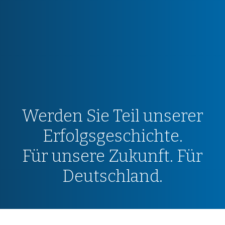
Werden Sie Teil unserer
Erfolgsgeschichte.
Für unsere Zukunft. Für
Deutschland.