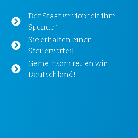
Der Staat verdoppelt ihre
Spende*
Sie erhalten einen
Steuervorteil
Gemeinsam retten wir
Deutschland!