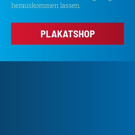
herauskommen lassen.
PLAKATSHOP