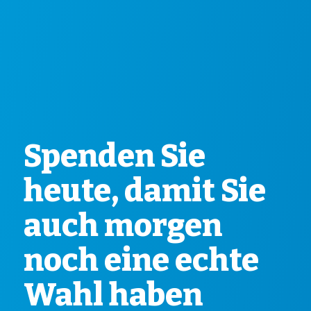
Spenden Sie
heute, damit Sie
auch morgen
noch eine echte
Wahl haben