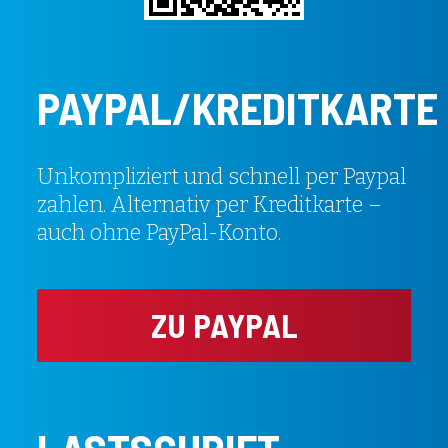
PAYPAL/KREDITKARTE
Unkompliziert und schnell per Paypal
zahlen. Alternativ per Kreditkarte –
auch ohne PayPal-Konto.
ZU PAYPAL